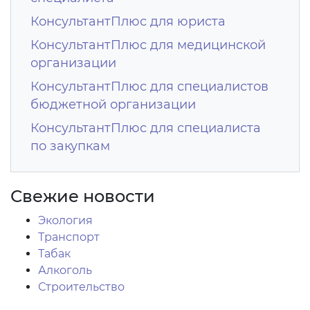
КонсультантПлюс для юриста
КонсультантПлюс для медицинской
организации
КонсультантПлюс для специалистов
бюджетной организации
КонсультантПлюс для специалиста
по закупкам
Свежие новости
Экология
Транспорт
Табак
Алкоголь
Строительство