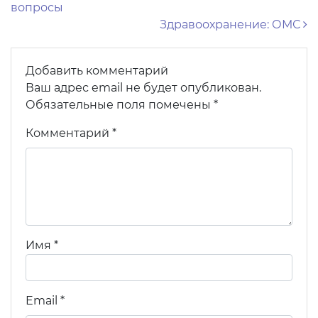
вопросы
Здравоохранение: ОМС
Добавить комментарий
Ваш адрес email не будет опубликован.
Обязательные поля помечены
*
Комментарий
*
Имя
*
Email
*