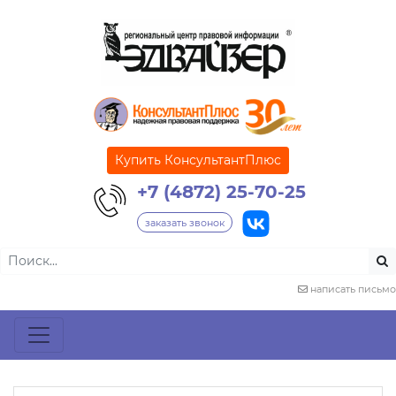
Купить КонсультантПлюс
+7 (4872) 25-70-25
заказать звонок
написать письмо