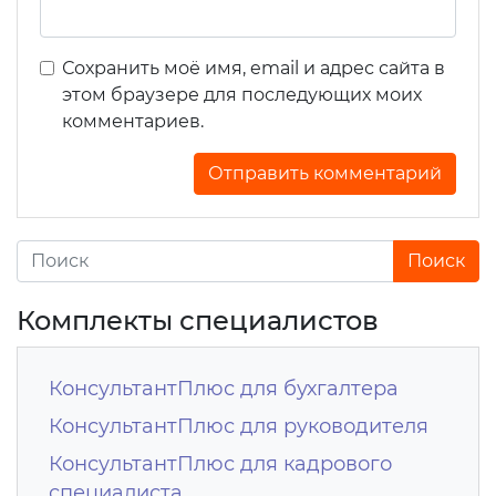
Сохранить моё имя, email и адрес сайта в
этом браузере для последующих моих
комментариев.
Комплекты специалистов
КонсультантПлюс для бухгалтера
КонсультантПлюс для руководителя
КонсультантПлюс для кадрового
специалиста