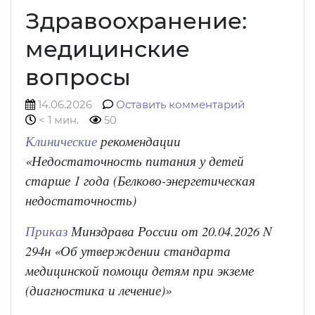
Здравоохранение:
медицинские
вопросы
14.06.2026
Оставить комментарий
< 1 мин.
50
Клинические
рекомендации
«Недостаточность питания у детей
старше 1 года (Белково-энергетическая
недостаточность)
Приказ
Минздрава России от 20.04.2026 N
294н «Об утверждении стандарта
медицинской помощи детям при экземе
(диагностика и лечение)»