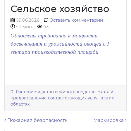
Сельское хозяйство
09.06.2026
Оставить комментарий
< 1 мин.
43
Обновлены требования к мощности
досвечивания и урожайности овощей с 1
гектара производственной площади
01 Растениеводство и животноводство, охота и
предоставление соответствующих услуг в этих
областях
Навигация по записям
Пожарная безопасность
Маркировка