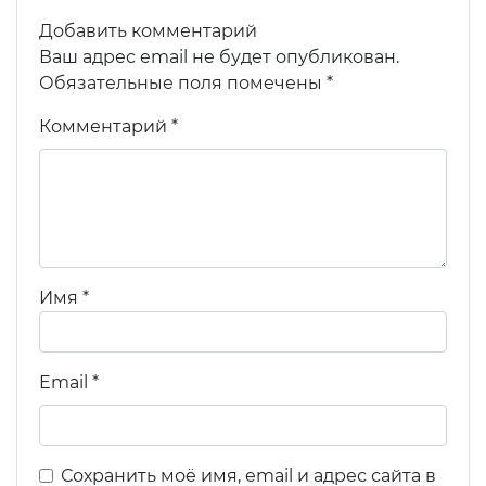
Добавить комментарий
Ваш адрес email не будет опубликован.
Обязательные поля помечены
*
Комментарий
*
Имя
*
Email
*
Сохранить моё имя, email и адрес сайта в