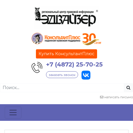
Купить КонсультантПлюс
+7 (4872) 25-70-25
заказать звонок
написать письмо