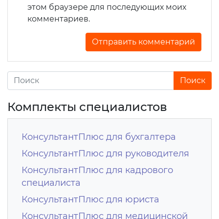
этом браузере для последующих моих
комментариев.
Комплекты специалистов
КонсультантПлюс для бухгалтера
КонсультантПлюс для руководителя
КонсультантПлюс для кадрового
специалиста
КонсультантПлюс для юриста
КонсультантПлюс для медицинской