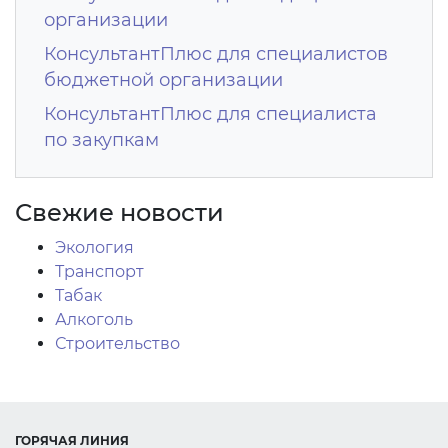
организации
КонсультантПлюс для специалистов
бюджетной организации
КонсультантПлюс для специалиста
по закупкам
Свежие новости
Экология
Транспорт
Табак
Алкоголь
Строительство
ГОРЯЧАЯ ЛИНИЯ