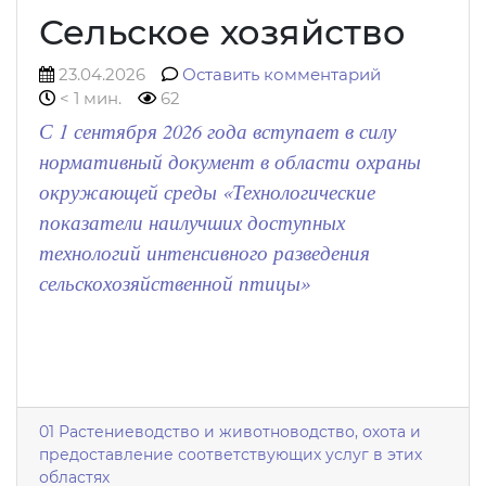
Сельское хозяйство
23.04.2026
Оставить комментарий
< 1 мин.
62
С 1 сентября 2026 года вступает в силу
нормативный документ в области охраны
окружающей среды «Технологические
показатели наилучших доступных
технологий интенсивного разведения
сельскохозяйственной птицы»
01 Растениеводство и животноводство, охота и
предоставление соответствующих услуг в этих
областях