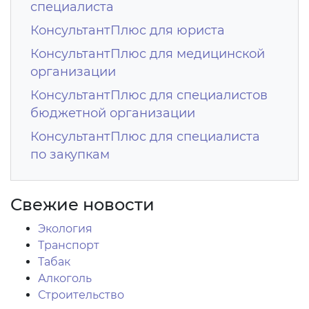
специалиста
КонсультантПлюс для юриста
КонсультантПлюс для медицинской
организации
КонсультантПлюс для специалистов
бюджетной организации
КонсультантПлюс для специалиста
по закупкам
Свежие новости
Экология
Транспорт
Табак
Алкоголь
Строительство