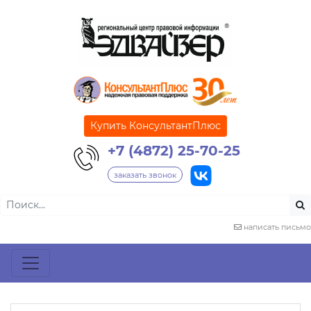
Купить КонсультантПлюс
+7 (4872) 25-70-25
заказать звонок
написать письмо