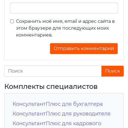
Сохранить моё имя, email и адрес сайта в
этом браузере для последующих моих
комментариев.
Комплекты специалистов
КонсультантПлюс для бухгалтера
КонсультантПлюс для руководителя
КонсультантПлюс для кадрового