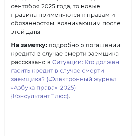
сентября 2025 года, то новые
правила применяются к правам и
обязанностям, возникающим после
этой даты.
На заметку:
подробно о погашении
кредита в случае смерти заемщика
рассказано в
Ситуации: Кто должен
гасить кредит в случае смерти
заемщика? («Электронный журнал
«Азбука права», 2025)
{КонсультантПлюс}
.