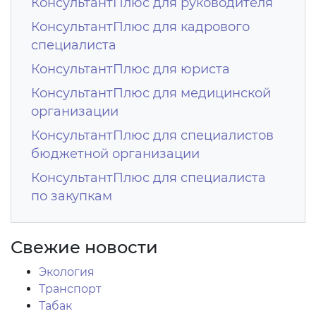
КонсультантПлюс для руководителя
КонсультантПлюс для кадрового
специалиста
КонсультантПлюс для юриста
КонсультантПлюс для медицинской
организации
КонсультантПлюс для специалистов
бюджетной организации
КонсультантПлюс для специалиста
по закупкам
Свежие новости
Экология
Транспорт
Табак