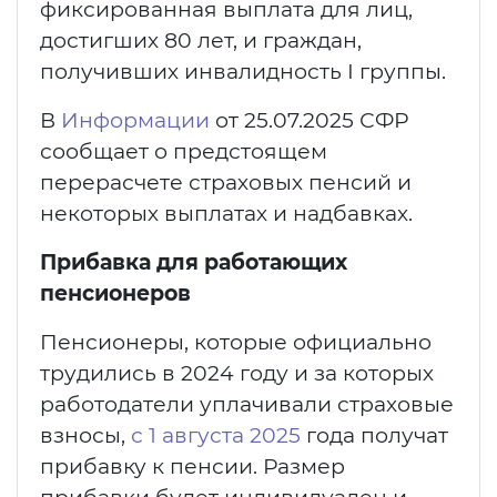
фиксированная выплата для лиц,
достигших 80 лет, и граждан,
получивших инвалидность I группы.
В
Информации
от 25.07.2025 СФР
сообщает о предстоящем
перерасчете страховых пенсий и
некоторых выплатах и надбавках.
Прибавка для работающих
пенсионеров
Пенсионеры, которые официально
трудились в 2024 году и за которых
работодатели уплачивали страховые
взносы,
с 1 августа 2025
года получат
прибавку к пенсии. Размер