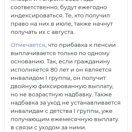
соответственно, будут ежегодно
индексироваться. Те, кто получил
право на них в июле, также начнут
получать их с августа.
Отмечается
, что прибавка к пенсии
выплачивается только по одному
основанию. Так, если гражданину
исполняется 80 лет и он является
инвалидом I группы, он получит
двойную фиксированную выплату,
но не возрастную надбавку. Также
надбавка за уход не устанавливается
инвалидам с детства I группы, уже
получающим ежемесячную выплату
в связи с уходом за ними.