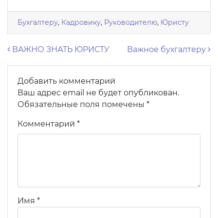
Бухгалтеру
,
Кадровику
,
Руководителю
,
Юристу
Навигация по записям
ВАЖНО ЗНАТЬ ЮРИСТУ
Важное бухгалтеру
Добавить комментарий
Ваш адрес email не будет опубликован.
Обязательные поля помечены
*
Комментарий
*
Имя
*