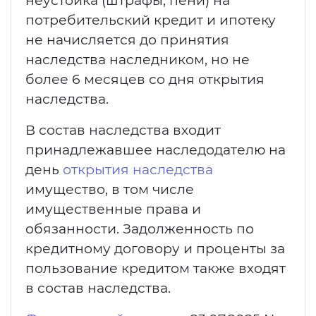
неустойка (штрафы, пени) на
потребительский кредит и ипотеку
не начисляется до принятия
наследства наследником, но не
более 6 месяцев со дня открытия
наследства.
В состав наследства входит
принадлежавшее наследодателю на
день
открытия наследства
имущество, в том числе
имущественные права и
обязанности. Задолженность по
кредитному договору и проценты за
пользование кредитом также входят
в состав наследства.