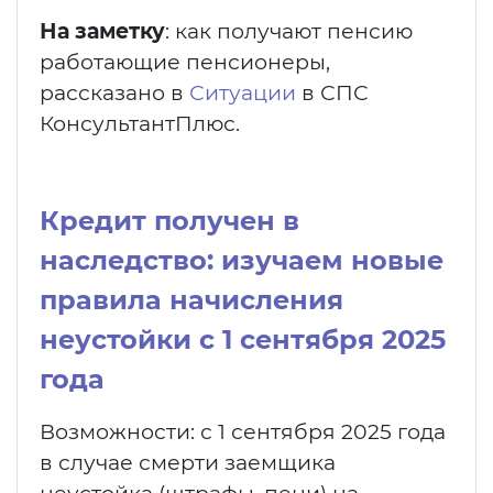
На заметку
: как получают пенсию
работающие пенсионеры,
рассказано в
Ситуации
в СПС
КонсультантПлюс.
Кредит получен в
наследство: изучаем новые
правила начисления
неустойки с 1 сентября 2025
года
Возможности: с 1 сентября 2025 года
в случае смерти заемщика