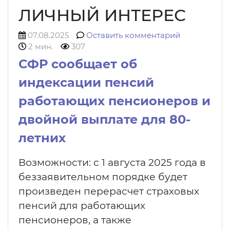
ЛИЧНЫЙ ИНТЕРЕС
07.08.2025
Оставить комментарий
2 мин.
307
СФР сообщает об
индексации пенсий
работающих пенсионеров и
двойной выплате для 80-
летних
Возможности: с 1 августа 2025 года в
беззаявительном порядке будет
произведен перерасчет страховых
пенсий для работающих
пенсионеров, а также