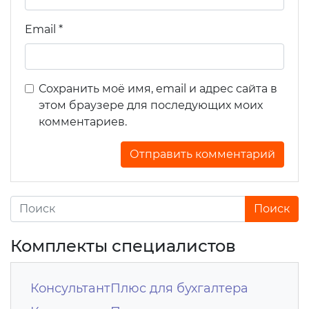
Email
*
Сохранить моё имя, email и адрес сайта в
этом браузере для последующих моих
комментариев.
Комплекты специалистов
КонсультантПлюс для бухгалтера