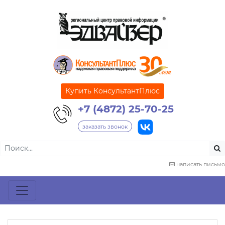
Купить КонсультантПлюс
+7 (4872) 25-70-25
заказать звонок
написать письмо