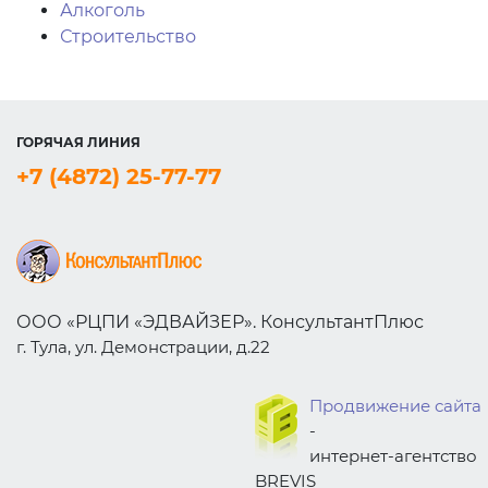
Алкоголь
Строительство
ГОРЯЧАЯ ЛИНИЯ
+7 (4872) 25-77-77
ООО «РЦПИ «ЭДВАЙЗЕР». КонсультантПлюс
г. Тула, ул. Демонстрации, д.22
Продвижение сайта
-
интернет-агентство
BREVIS