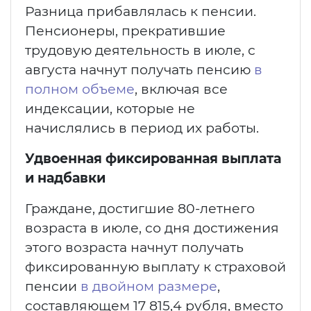
Разница прибавлялась к пенсии.
Пенсионеры, прекратившие
трудовую деятельность в июле, с
августа начнут получать пенсию
в
полном объеме
, включая все
индексации, которые не
начислялись в период их работы.
Удвоенная фиксированная выплата
и надбавки
Граждане, достигшие 80-летнего
возраста в июле, со дня достижения
этого возраста начнут получать
фиксированную выплату к страховой
пенсии
в двойном размере
,
составляющем 17 815,4 рубля, вместо